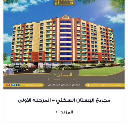
مجمع البستان السكني - المرحلة الأولى
المزيد