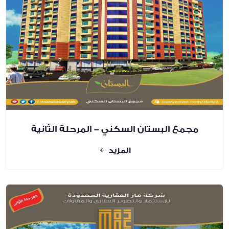
مجمع البستان السكني - المرحلة الثانية
المزيد