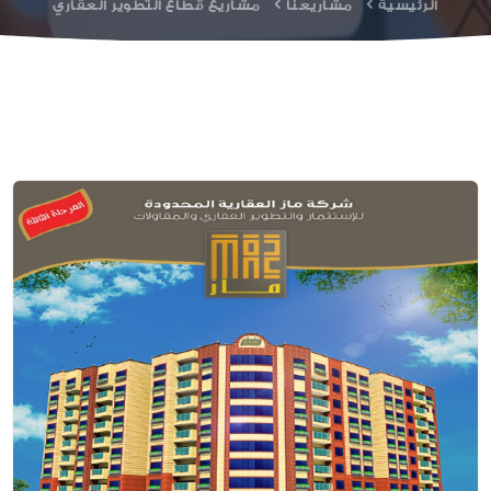
الرئيسية
مشاريعنا
مشاريع قطاع التطوير العقاري