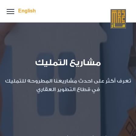
English
مشاريع التمليك
تعرف أكثر على احدث مشاريعنا المطروحه للتمليك
في قطاع التطوير العقاري