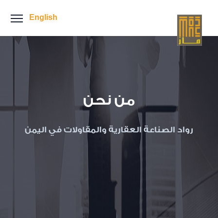
English
من نحن
رواد الصناعة العقارية والمقاولات في اليمن