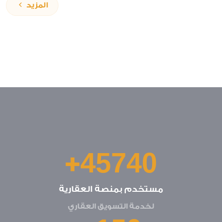
المزيد
+
47780
مستخدم بمنصة العقارية
لخدمة التسويق العقاري