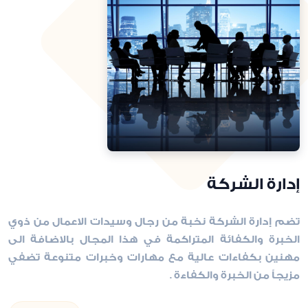
إدارة الشركة
تضم إدارة الشركة نخبة من رجال وسيدات الاعمال من ذوي
الخبرة والكفائة المتراكمة في هذا المجال بالاضافة الى
مهنين بكفاءات عالية مع مهارات وخبرات متنوعة تضفي
مزيجاً من الخبرة والكفاءة .