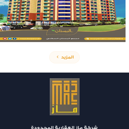
المزيد
شركة ماز العقارية المحدودة