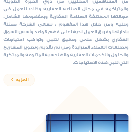
من المساهمين المحليين من ذوي الخبرة الطويلة
والمتراكمة في مجال الصناعة العقارية وذلك للعمل في
مجالتها المختلفة الصناعة العقارية وبمفهومها الشامل.
وعليه ومن خلال هذا المفهوم ، تسعى الشركة ممثلة
بإدارتها وفريق العمل لديها على فهم قواعد وأسس السوق
العقاري بشكل علمي ودقيق لتلبي وتواكب احتياجات
وتطلعات العملاء المتزايدة ومن ثم تقديم وتطوير المشاريع
والحلول والخدمات العقارية والهندسية المتنوعة والمبتكرة
التي تلبي هذه الاحتياجات.
المزيد