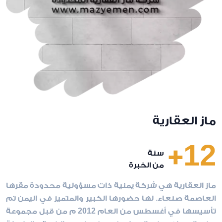
ماز العقارية
12
+
سنة
من الخبرة
ماز العقارية هي شركة يمنية ذات مسؤولية محدودة مقرها
العاصمة صنعاء. لها حضورها الكبير والمتميز في اليمن تم
تأسيسها في أغسطس من العام 2012 م من قبل مجموعة