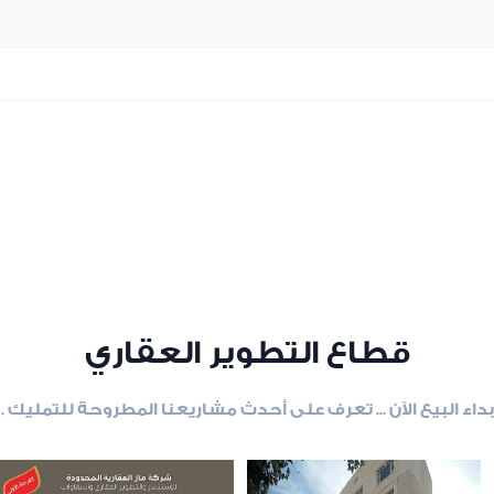
قطاع التطوير العقاري
بداء البيع الآن ... تعرف على أحدث مشاريعنا المطروحة للتمليك .