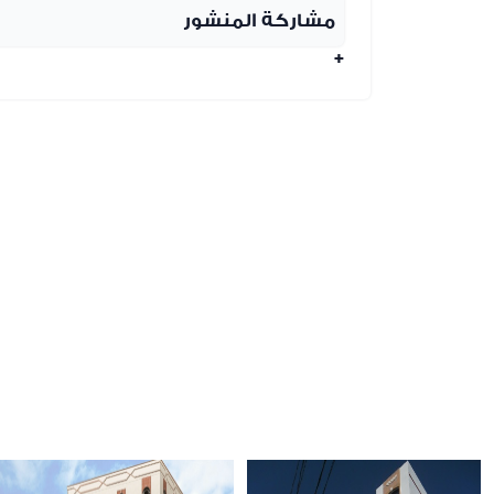
مشاركة المنشور
+