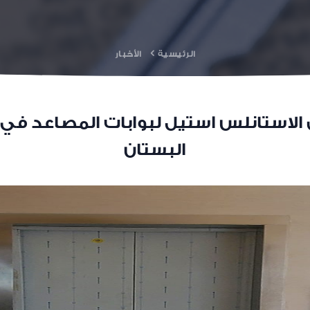
الرئيسية
الأخبار
الاستانلس استيل لبوابات المصاعد في ا
البستان