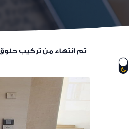
تم انتهاء من تركيب حلوق 