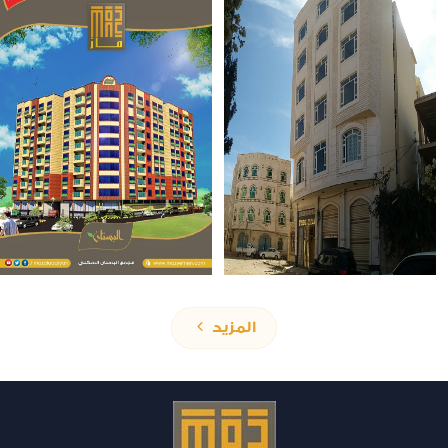
المزيد