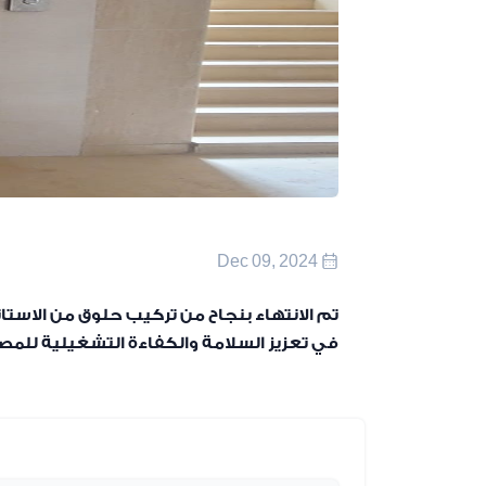
Dec 09, 2024
تم الانتهاء بنجاح من تركيب حلوق من الاست
في تعزيز السلامة والكفاءة التشغيلية للمصاع