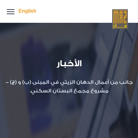
English
الأخبار
جانب من أعمال الدهان الزيتي في المبنى (ب) و (ج) -
مشروع مجمع البستان السكني.