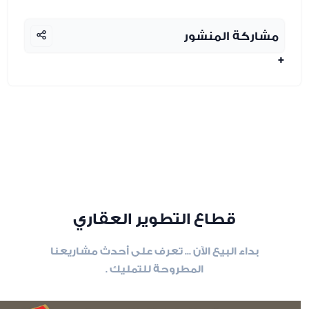
مشاركة المنشور
+
قطاع التطوير العقاري
بداء البيع الآن ... تعرف على أحدث مشاريعنا
المطروحة للتمليك .
slide
8
of 6