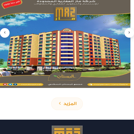
المزيد