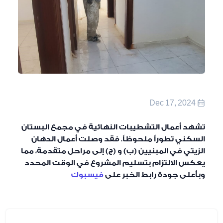
Dec 17, 2024
تشهد أعمال التشطيبات النهائية في مجمع البستان
السكني تطوراً ملحوظاً. فقد وصلت أعمال الدهان
الزيتي في المبنيين (ب) و (ج) إلى مراحل متقدمة، مما
يعكس الالتزام بتسليم المشروع في الوقت المحدد
وبأعلى جودة رابط الخبر على
فيسبوك