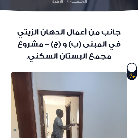
الرئيسية
الأخبار
جانب من أعمال الدهان الزيتي
في المبنى (ب) و (ج) - مشروع
مجمع البستان السكني.