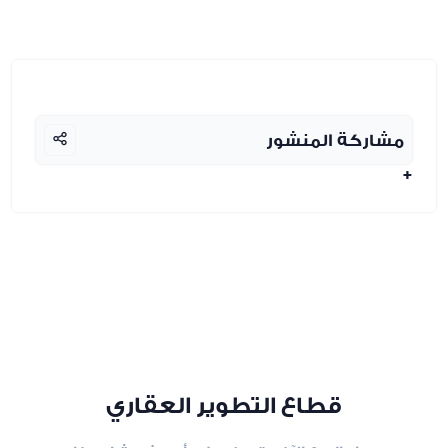
مشاركة المنشور
+
قطاع التطوير العقاري