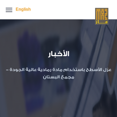
English
الأخبار
عزل الأسطح باستخدام مادة رمادية عالية الجودة -
مجمع البستان