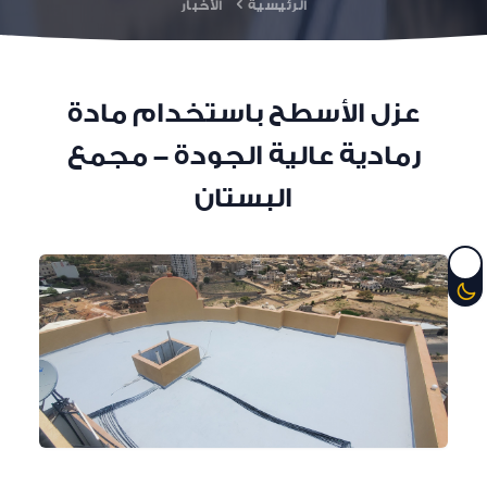
الرئيسية
الأخبار
عزل الأسطح باستخدام مادة
رمادية عالية الجودة - مجمع
البستان