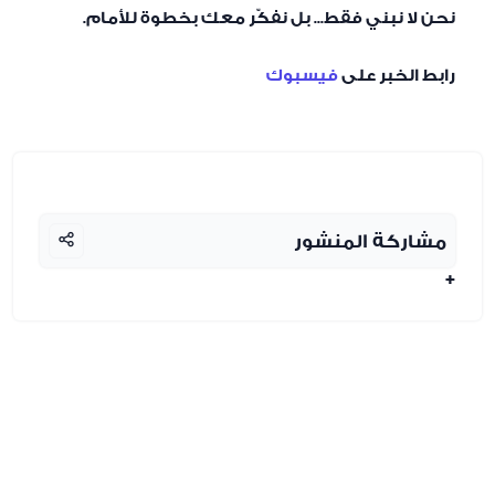
نحن لا نبني فقط... بل نفكّر معك بخطوة للأمام.
رابط الخبر على
فيسبوك
مشاركة المنشور
+