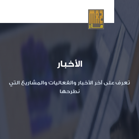
glish
الأخبار
ى آخر الأخبار والفعاليات والمشاريع التي
نطرحها