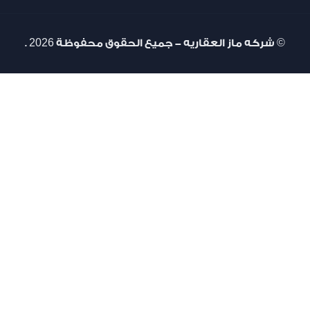
ماز العقاريه - جميع الحقوق محفوظة 2026 .