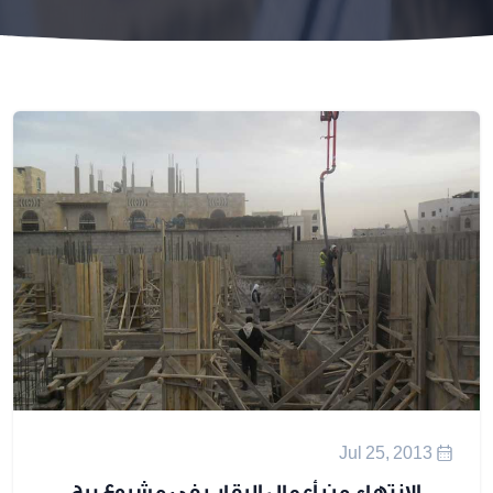
انتهاء من أعمال الرقاب في مشروع برج