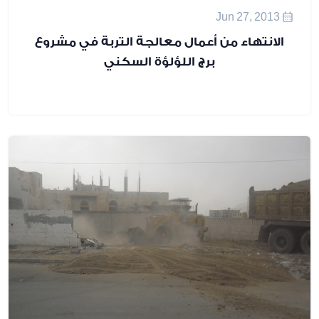
تهاء من أعمال معالجة التربة في مشروع
برج اللؤلؤة السكني