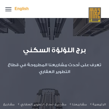
English
برج اللؤلؤة السكني
تعرف على أحدث مشاريعنا المطروحة في قطاع
التطوير العقاري
الرئيسية
مشاريعنا
مشاريع قطاع التطوير العقاري
مشاريع