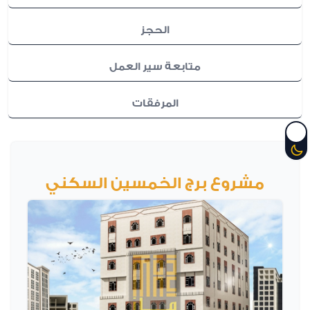
الحجز
متابعة سير العمل
المرفقات
مشروع برج الخمسين السكني