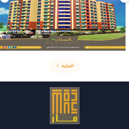
المزيد