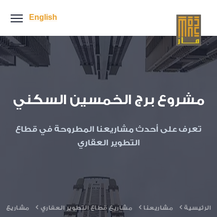
English
مشروع برج الخمسين السكني
تعرف على أحدث مشاريعنا المطروحة في قطاع
التطوير العقاري
الرئيسية
مشاريعنا
مشاريع قطاع التطوير العقاري
مشاريع