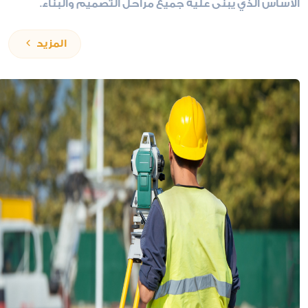
الأساس الذي يُبنى عليه جميع مراحل التصميم والبناء.
المزيد