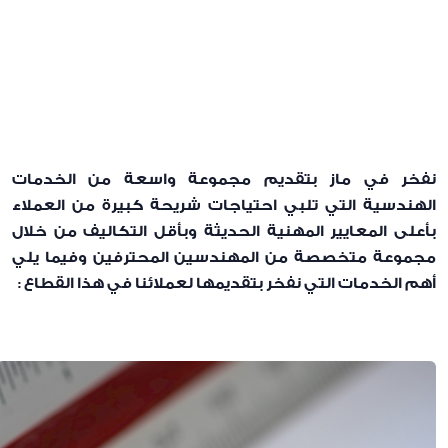
نفخر في ماز بتقديم مجموعة واسعة من الخدمات
الهندسية التي تلبي احتياجات شريحة كبيرة من العملاء
بأعلى المعايير المهنية الحديثة وبأقل التكاليف من خلال
مجموعة متخصصة من المهندسين المحترفين وفيما يلي
أهم الخدمات التي نفخر بتقديمها لعملائنا في هذا القطاع :