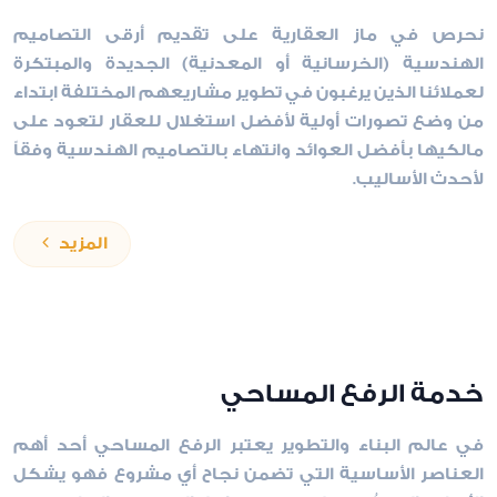
نحرص في ماز العقارية على تقديم أرقى التصاميم
الهندسية (الخرسانية أو المعدنية) الجديدة والمبتكرة
لعملائنا الذين يرغبون في تطوير مشاريعهم المختلفة ابتداء
من وضع تصورات أولية لأفضل استغلال للعقار لتعود على
مالكيها بأفضل العوائد وانتهاء بالتصاميم الهندسية وفقاً
لأحدث الأساليب.
المزيد
خدمة الرفع المساحي
في عالم البناء والتطوير يعتبر الرفع المساحي أحد أهم
العناصر الأساسية التي تضمن نجاح أي مشروع فهو يشكل