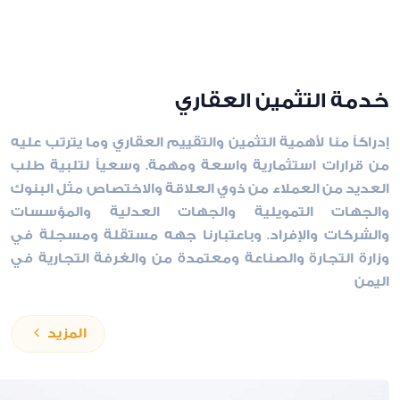
خدمة التثمين العقاري
إدراكاً منا لأهمية التثمين والتقييم العقاري وما يترتب عليه
من قرارات استثمارية واسعة ومهمة. وسعياً لتلبية طلب
العديد من العملاء من ذوي العلاقة والاختصاص مثل البنوك
والجهات التمويلية والجهات العدلية والمؤسسات
والشركات والإفراد. وباعتبارنا جهه مستقلة ومسجلة في
وزارة التجارة والصناعة ومعتمدة من والغرفة التجارية في
اليمن
المزيد