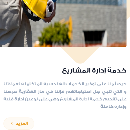
خدمة إدارة المشاريع
حرصاً منا على توفير الخدمات الهندسية المتكاملة لعملائنا
و التي تلبي جل احتياجاتهم فإننا في ماز العقارية حرصنا
على تقديم خدمة إدارة المشاريع وهي على نوعين إدارة فنية
وإدارة كاملة
المزيد