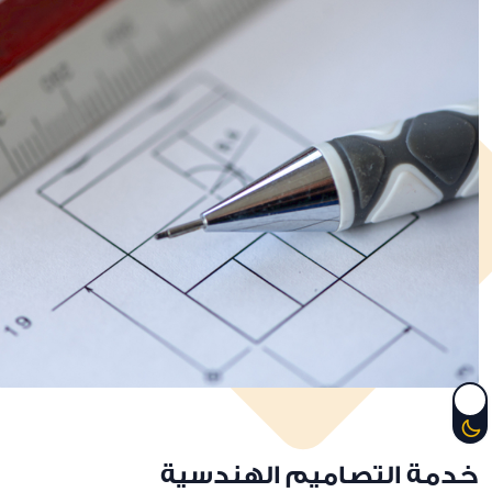
خدمة التصاميم الهندسية