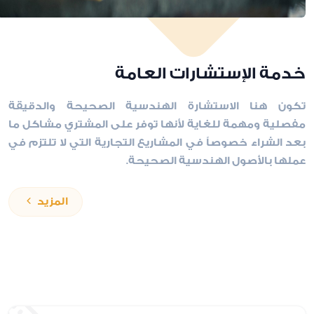
خدمة الإستشارات العامة
تكون هنا الاستشارة الهندسية الصحيحة والدقيقة
مفصلية ومهمة للغاية لأنها توفر على المشتري مشاكل ما
بعد الشراء خصوصاً في المشاريع التجارية التي لا تلتزم في
عملها بالأصول الهندسية الصحيحة.
المزيد