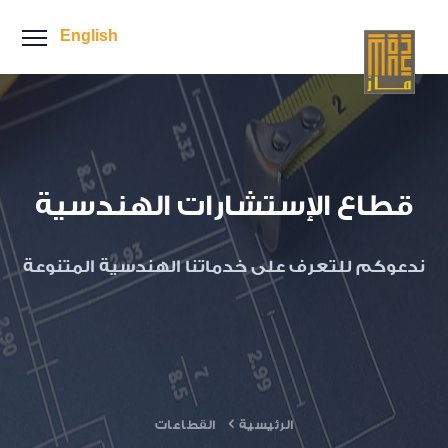
English
قطاع الإستشارات الهندسية
ندعوكم للتعرف على خدماتنا الهندسية المتنوعة
الرئيسية
القطاعات