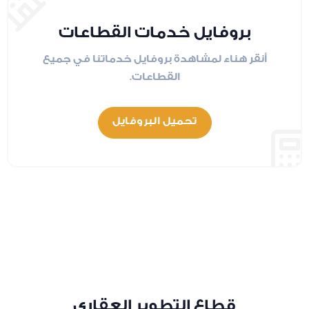
بروفايل خدمات القطاعات
أنقر هناء لمشاهدة بروفايل خدماتنا في جميع
القطاعات.
تحميل البروفايل
قطاع التطوير العقاري