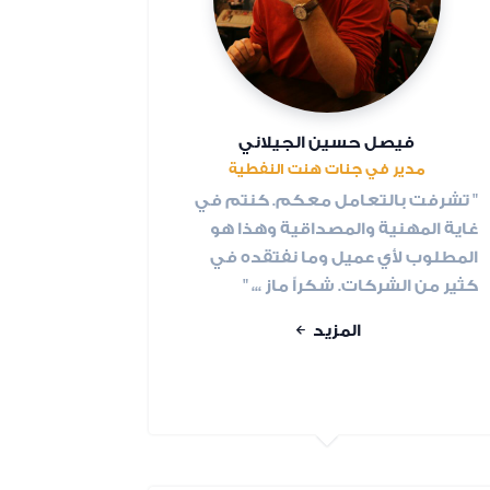
فيصل حسين الجيلاني
مدير في جنات هنت النفطية
" تشرفت بالتعامل معكم. كنتم في
غاية المهنية والمصداقية وهذا هو
المطلوب لأي عميل وما نفتقده في
كثير من الشركات. شكراً ماز ،،، "
المزيد