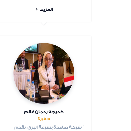
المزيد
خديجة ردمان غانم
سفيرة
" شركة صاعدة بسرعة البرق. تقدم