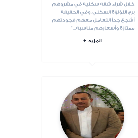
خلال شراء شقة سكنية في مشروهم
برج اللؤلؤة السكني. وفي الحقيقة
أشجع جداً التعامل معهم فجودتهم
ممتازة وأسعارهم مناسبة... "
المزيد