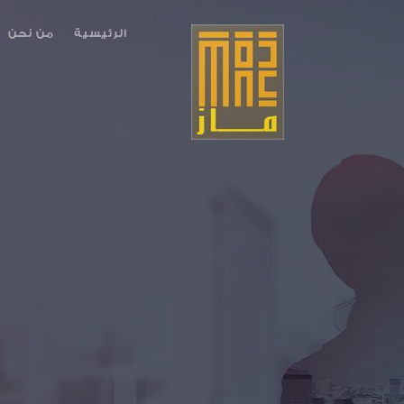
الرئيسية
من نحن