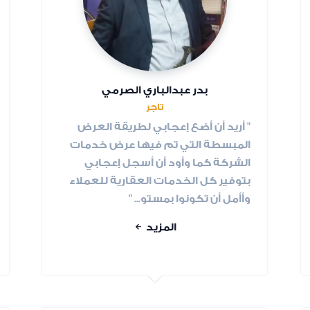
بدر عبدالباري الصرمي
تاجر
" أريد أن أضع إعجابي لطريقة العرض
المبسطة التي تم فيها عرض خدمات
الشركة كما وأود أن أسجل إعجابي
بتوفير كل الخدمات العقارية للعملاء
وأأمل أن تكونوا بمستو... "
المزيد