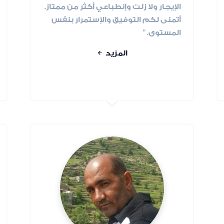
الإيجار ولا زلت وإنطباعي أكثر من ممتاز.
أتمنى لكم التوفيق والإستمرار بنفس
المستوى. "
المزيد