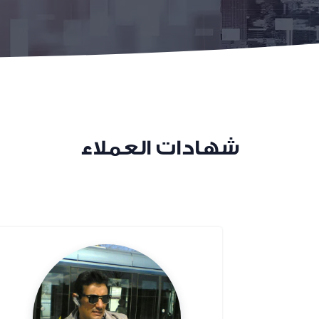
شهادات العملاء