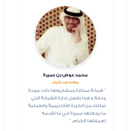
محمد عوض بن عميرة
مهندس بترول
" شركة ممتازة ومشاريعها ذات جودة
ودقة و هذا بفضل إدارة الشركة التي
تمتلك من الخبرة الأكاديمية والعملية
ما يجعلها مميزة في ما تقدمه
لعملائها الكرام. "