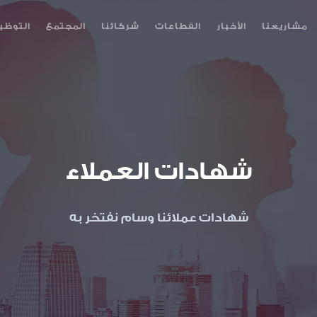
مشاريعنا
الأخبار
القطاعات
شركائنا
المجتمع
التوظي
شهادات العملاء
شهادات عملائنا وسام نفتخر به