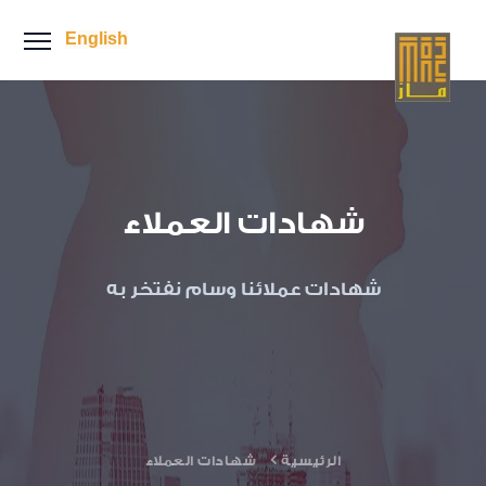
English
شهادات العملاء
شهادات عملائنا وسام نفتخر به
الرئيسية
شهادات العملاء